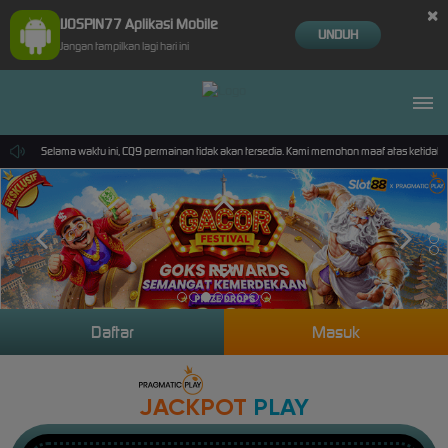
×
IJOSPIN77 Aplikasi Mobile
UNDUH
Jangan tampilkan lagi hari ini
00.00. Selama waktu ini, CQ9 permainan tidak akan tersedia. Kami memohon maaf atas ketidak
Daftar
Masuk
JACKPOT
PLAY