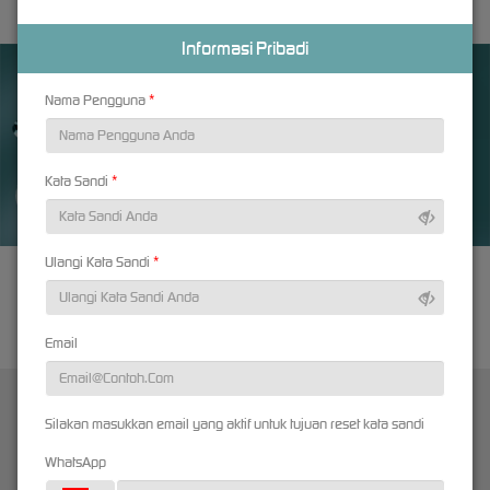
MAHJONG WINS 3 – BLACK SCATTER
DJ BOOM BOOM
GATES OF OLYMPUS 1000
PIRATE QUEST 1
Informasi Pribadi
UNDUH
IJOSPIN77 APP
Nama Pengguna
Nikmati berbagai permainan dalam satu
genggaman
Kata Sandi
UNDUH
PANDUAN INSTALASI
Ulangi Kata Sandi
Email
IJOSPIN77 Link Situs Slot Gacor Hari Ini Gampang Menang
Silakan masukkan email yang aktif untuk tujuan reset kata sandi
SLOT777 Online
WhatsApp