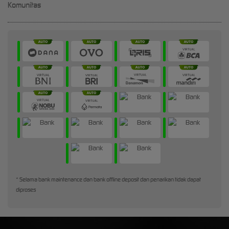
Komunitas
* Selama bank maintenance dan bank offline deposit dan penarikan tidak dapat
diproses