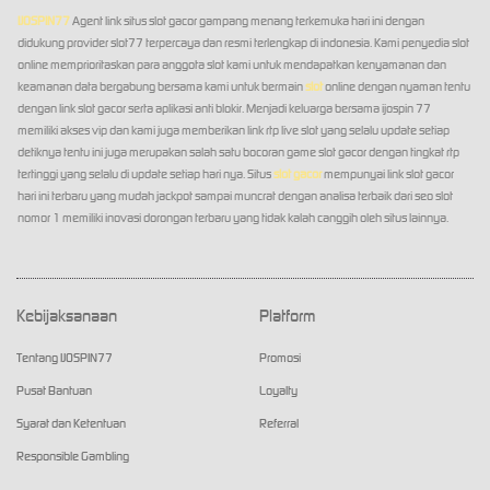
IJOSPIN77
Agent link situs slot gacor gampang menang terkemuka hari ini dengan
didukung provider slot77 terpercaya dan resmi terlengkap di indonesia. Kami penyedia slot
online memprioritaskan para anggota slot kami untuk mendapatkan kenyamanan dan
keamanan data bergabung bersama kami untuk bermain
slot
online dengan nyaman tentu
dengan link slot gacor serta aplikasi anti blokir. Menjadi keluarga bersama ijospin 77
memiliki akses vip dan kami juga memberikan link rtp live slot yang selalu update setiap
detiknya tentu ini juga merupakan salah satu bocoran game slot gacor dengan tingkat rtp
tertinggi yang selalu di update setiap hari nya. Situs
slot gacor
mempunyai link slot gacor
hari ini terbaru yang mudah jackpot sampai muncrat dengan analisa terbaik dari seo slot
nomor 1 memiliki inovasi dorongan terbaru yang tidak kalah canggih oleh situs lainnya.
Kebijaksanaan
Platform
Tentang IJOSPIN77
Promosi
Pusat Bantuan
Loyalty
Syarat dan Ketentuan
Referral
Responsible Gambling