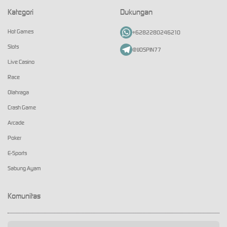
Kategori
Dukungan
Hot Games
+6282280246210
Slots
@IJOSPIN77
Live Casino
Race
Olahraga
Crash Game
Arcade
Poker
E-Sports
Sabung Ayam
Komunitas