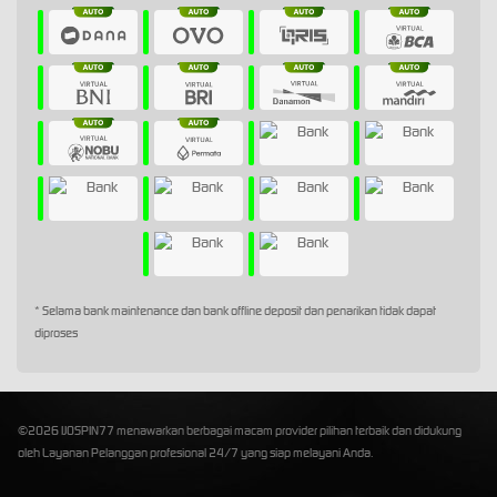
* Selama bank maintenance dan bank offline deposit dan penarikan tidak dapat
diproses
©2026 IJOSPIN77 menawarkan berbagai macam provider pilihan terbaik dan didukung
oleh Layanan Pelanggan profesional 24/7 yang siap melayani Anda.