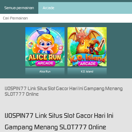
Semua permainan
Arcade
Alice Run
K.O. Island
IJOSPIN77 Link Situs Slot Gacor Hari Ini Gampang Menang
SLOT777 Online
IJOSPIN77 Link Situs Slot Gacor Hari Ini
Gampang Menang SLOT777 Online