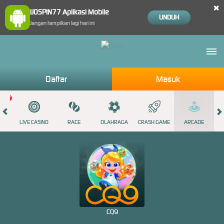
×
IJOSPIN77 Aplikasi Mobile
UNDUH
Jangan tampilkan lagi hari ini
Daftar
Masuk
S
LIVE CASINO
RACE
OLAHRAGA
CRASH GAME
ARCADE
CQ9