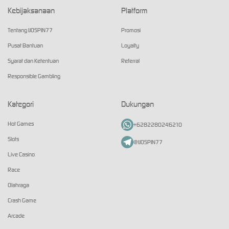
Kebijaksanaan
Platform
Tentang IJOSPIN77
Promosi
Pusat Bantuan
Loyalty
Syarat dan Ketentuan
Referral
Responsible Gambling
Kategori
Dukungan
Hot Games
+6282280246210
Slots
@IJOSPIN77
Live Casino
Race
Olahraga
Crash Game
Arcade