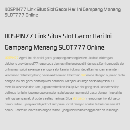
IJOSPIN77 Link Situs Slot Gacor Hari Ini Gampang Menang
SLOT777 Online
IJOSPIN77 Link Situs Slot Gacor Hari Ini
Gampang Menang SLOT777 Online
IJOSPIN77
Agent link situs slot gacor gampang menang terkemuka hari ini dengan
didukung provider slot77 terpercaya dan resmi terlengkap di indonesia. Kami penyedia slot
online memprioritaskan para anggota slot kami untuk mendapatkan kenyamanan dan
keamanan data bergabung bersama kami untuk bermain
slot
online dengan nyaman tentu
dengan link slot gacor serta aplikasi anti blokir. Menjadi keluarga bersama ijospin 77
memiliki akses vip dan kami juga memberikan link rtp live slot yang selalu update setiap
detiknya tentu ini juga merupakan salah satu bocoran game slot gacor dengan tingkat rtp
tertinggi yang selalu di update setiap hari nya. Situs
slot gacor
mempunyai link slot gacor
hari ini terbaru yang mudah jackpot sampai muncrat dengan analisa terbaik dari seo slot
nomor 1 memiliki inovasi dorongan terbaru yang tidak kalah canggih oleh situs lainnya.