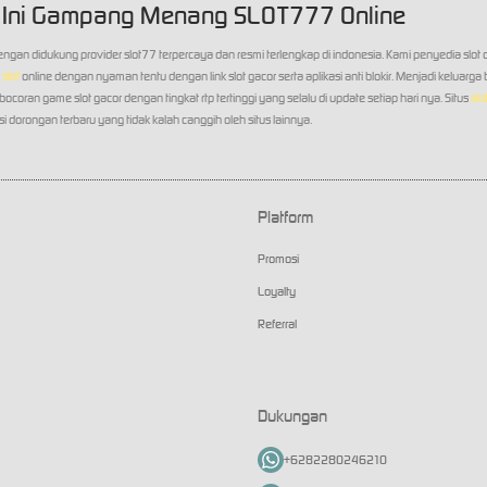
ari Ini Gampang Menang SLOT777 Online
dengan didukung provider slot77 terpercaya dan resmi terlengkap di indonesia. Kami penyedia slo
n
slot
online dengan nyaman tentu dengan link slot gacor serta aplikasi anti blokir. Menjadi keluarga 
bocoran game slot gacor dengan tingkat rtp tertinggi yang selalu di update setiap hari nya. Situs
slo
i dorongan terbaru yang tidak kalah canggih oleh situs lainnya.
Platform
Promosi
Loyalty
Referral
Dukungan
+6282280246210