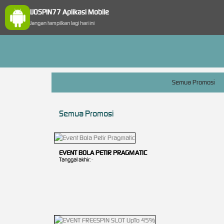
IJOSPIN77 Aplikasi Mobile
Jangan tampilkan lagi hari ini
Semua Promosi
Semua Promosi
EVENT BOLA PETIR PRAGMATIC
Tanggal akhir:
-