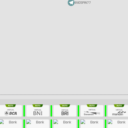
@IJOSPIN77