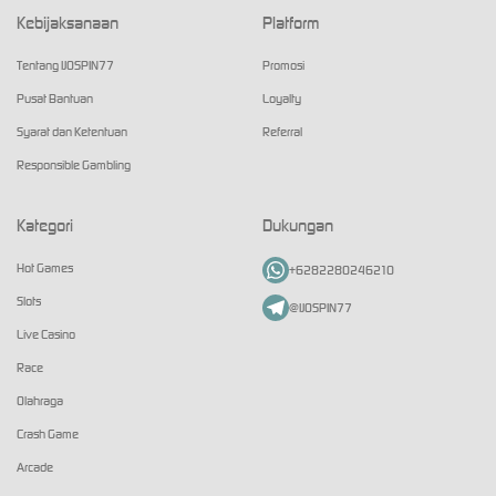
Kebijaksanaan
Platform
Tentang IJOSPIN77
Promosi
Pusat Bantuan
Loyalty
Syarat dan Ketentuan
Referral
Responsible Gambling
Kategori
Dukungan
Hot Games
+6282280246210
Slots
@IJOSPIN77
Live Casino
Race
Olahraga
Crash Game
Arcade