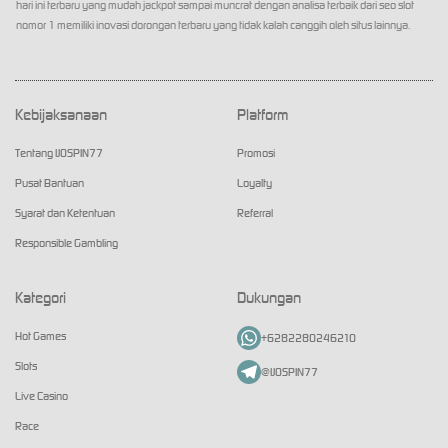
hari ini terbaru yang mudah jackpot sampai muncrat dengan analisa terbaik dari seo slot
nomor 1 memiliki inovasi dorongan terbaru yang tidak kalah canggih oleh situs lainnya.
Kebijaksanaan
Platform
Tentang IJOSPIN77
Promosi
Pusat Bantuan
Loyalty
Syarat dan Ketentuan
Referral
Responsible Gambling
Kategori
Dukungan
Hot Games
+6282280246210
Slots
@IJOSPIN77
Live Casino
Race