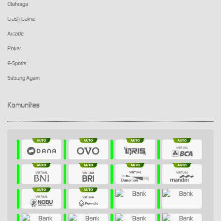
Olahraga
Crash Game
Arcade
Poker
E-Sports
Sabung Ayam
Komunitas