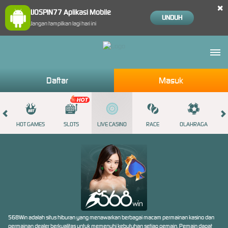
×
IJOSPIN77 Aplikasi Mobile
UNDUH
Jangan tampilkan lagi hari ini
Daftar
Masuk
HOT GAMES
SLOTS
LIVE CASINO
RACE
OLAHRAGA
CRA
568Win adalah situs hiburan yang menawarkan berbagai macam permainan kasino dan
permainan dealer berkualitas untuk memenuhi kebutuhan setiap pemain. Pemain dapat