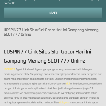
dan Sic Bo.
MAIN
IJOSPIN77 Link Situs Slot Gacor Hari Ini Gampang Menang
SLOT777 Online
IJOSPIN77 Link Situs Slot Gacor Hari Ini
Gampang Menang SLOT777 Online
IJOSPIN77
Agent link situs slot gacor gampang menang terkemuka hari ini dengan
didukung provider slot77 terpercaya dan resmi terlengkap di indonesia. Kami penyedia slot
online memprioritaskan para anggota slot kami untuk mendapatkan kenyamanan dan
keamanan data bergabung bersama kami untuk bermain
slot
online dengan nyaman tentu
dengan link slot gacor serta aplikasi anti blokir. Menjadi keluarga bersama ijospin 77
memiliki akses vip dan kami juga memberikan link rtp live slot yang selalu update setiap
detiknya tentu ini juga merupakan salah satu bocoran game slot gacor dengan tingkat rtp
tertinggi yang selalu di update setiap hari nya. Situs
slot gacor
mempunyai link slot gacor