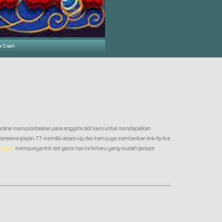
r Crash
t online memprioritaskan para anggota slot kami untuk mendapatkan
bersama ijospin 77 memiliki akses vip dan kami juga memberikan link rtp live
t gacor
mempunyai link slot gacor hari ini terbaru yang mudah jackpot