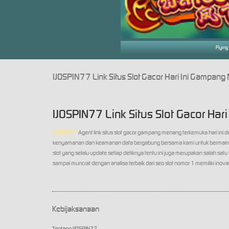
Flying
IJOSPIN77 Link Situs Slot Gacor Hari Ini Gampa
IJOSPIN77 Link Situs Slot Gacor H
IJOSPIN77
Agent link situs slot gacor gampang menang terkemuka hari ini 
kenyamanan dan keamanan data bergabung bersama kami untuk bermai
slot yang selalu update setiap detiknya tentu ini juga merupakan salah satu 
sampai muncrat dengan analisa terbaik dari seo slot nomor 1 memiliki inovas
Kebijaksanaan
Tentang IJOSPIN77