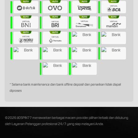
* Selama bank maintenance dan bank offline deposit dan penarikan tidak dapat
diproses
©2026 IJOSPIN77 menawarkan berbagai macam provider pilihan terbaik dan didukung
oleh Layanan Pelanggan profesional 24/7 yang siap melayani Anda.