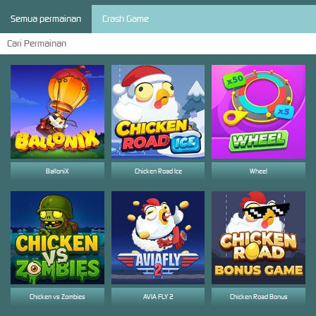
Semua permainan
Crash Game
BalloniX
Chicken Road Ice
Wheel
Chicken vs Zombies
AVIA FLY 2
Chicken Road Bonus