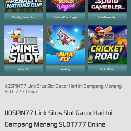
Penalty Nations Cup
Chicken Road Vegas
Squid Gamebler
Mine Slot
AviaFly
Cricket Road
IJOSPIN77 Link Situs Slot Gacor Hari Ini Gampang Menang
SLOT777 Online
IJOSPIN77 Link Situs Slot Gacor Hari Ini
Gampang Menang SLOT777 Online