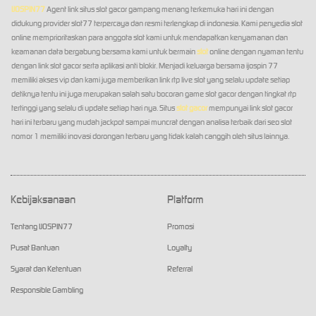
IJOSPIN77
Agent link situs slot gacor gampang menang terkemuka hari ini dengan
didukung provider slot77 terpercaya dan resmi terlengkap di indonesia. Kami penyedia slot
online memprioritaskan para anggota slot kami untuk mendapatkan kenyamanan dan
keamanan data bergabung bersama kami untuk bermain
slot
online dengan nyaman tentu
dengan link slot gacor serta aplikasi anti blokir. Menjadi keluarga bersama ijospin 77
memiliki akses vip dan kami juga memberikan link rtp live slot yang selalu update setiap
detiknya tentu ini juga merupakan salah satu bocoran game slot gacor dengan tingkat rtp
tertinggi yang selalu di update setiap hari nya. Situs
slot gacor
mempunyai link slot gacor
hari ini terbaru yang mudah jackpot sampai muncrat dengan analisa terbaik dari seo slot
nomor 1 memiliki inovasi dorongan terbaru yang tidak kalah canggih oleh situs lainnya.
Kebijaksanaan
Platform
Tentang IJOSPIN77
Promosi
Pusat Bantuan
Loyalty
Syarat dan Ketentuan
Referral
Responsible Gambling