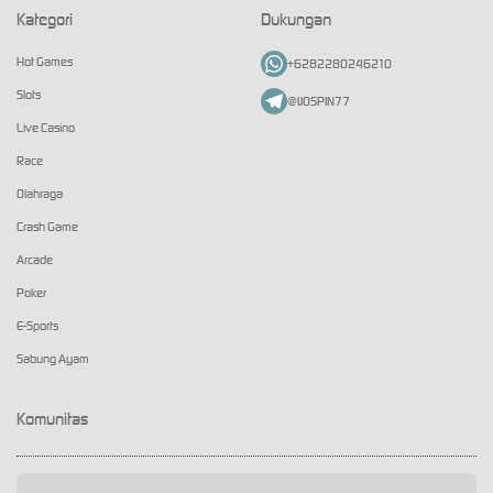
Kategori
Dukungan
Hot Games
+6282280246210
Slots
@IJOSPIN77
Live Casino
Race
Olahraga
Crash Game
Arcade
Poker
E-Sports
Sabung Ayam
Komunitas