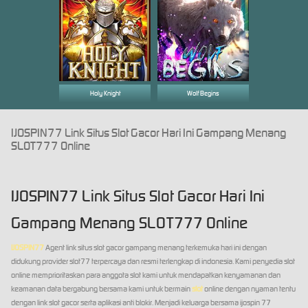
Holy Knight
Wolf Begins
IJOSPIN77 Link Situs Slot Gacor Hari Ini Gampang Menang
SLOT777 Online
IJOSPIN77 Link Situs Slot Gacor Hari Ini
Gampang Menang SLOT777 Online
IJOSPIN77
Agent link situs slot gacor gampang menang terkemuka hari ini dengan
didukung provider slot77 terpercaya dan resmi terlengkap di indonesia. Kami penyedia slot
online memprioritaskan para anggota slot kami untuk mendapatkan kenyamanan dan
keamanan data bergabung bersama kami untuk bermain
slot
online dengan nyaman tentu
dengan link slot gacor serta aplikasi anti blokir. Menjadi keluarga bersama ijospin 77