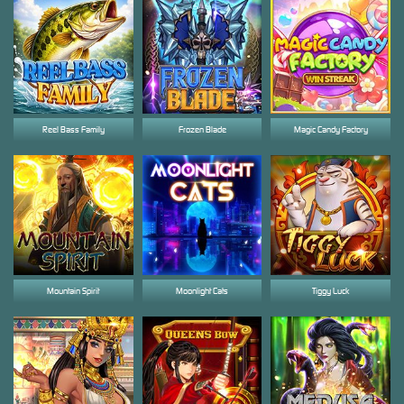
Reel Bass Family
Frozen Blade
Magic Candy Factory
Mountain Spirit
Moonlight Cats
Tiggy Luck