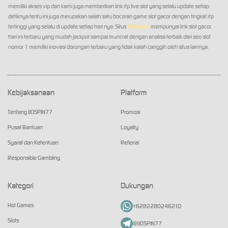
memiliki akses vip dan kami juga memberikan link rtp live slot yang selalu update setiap
detiknya tentu ini juga merupakan salah satu bocoran game slot gacor dengan tingkat rtp
tertinggi yang selalu di update setiap hari nya. Situs
slot gacor
mempunyai link slot gacor
hari ini terbaru yang mudah jackpot sampai muncrat dengan analisa terbaik dari seo slot
nomor 1 memiliki inovasi dorongan terbaru yang tidak kalah canggih oleh situs lainnya.
Kebijaksanaan
Platform
Tentang IJOSPIN77
Promosi
Pusat Bantuan
Loyalty
Syarat dan Ketentuan
Referral
Responsible Gambling
Kategori
Dukungan
Hot Games
+6282280246210
Slots
@IJOSPIN77