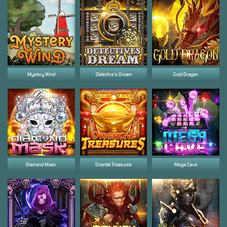
Mystery Wind
Detective’s Dream
Gold Dragon
Diamond Mask
Oriental Treasures
Mega Cave