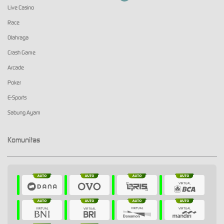
Live Casino
Race
Olahraga
Crash Game
Arcade
Poker
E-Sports
Sabung Ayam
Komunitas