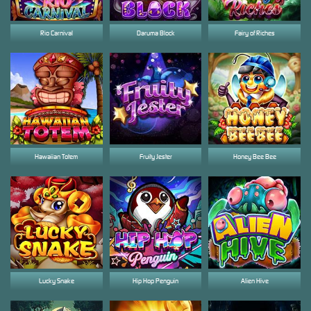
Rio Carnival
Daruma Block
Fairy of Riches
Hawaiian Totem
Fruity Jester
Honey Bee Bee
Lucky Snake
Hip Hop Penguin
Alien Hive