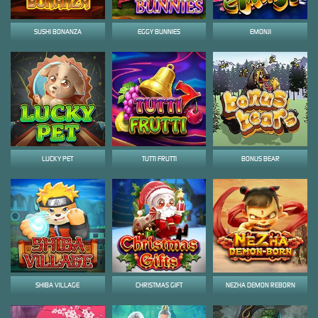
SUSHI BONANZA
EGGY BUNNIES
EMONJI
LUCKY PET
TUTTI FRUTTI
BONUS BEAR
SHIBA VILLAGE
CHRISTMAS GIFT
NEZHA DEMON REBORN