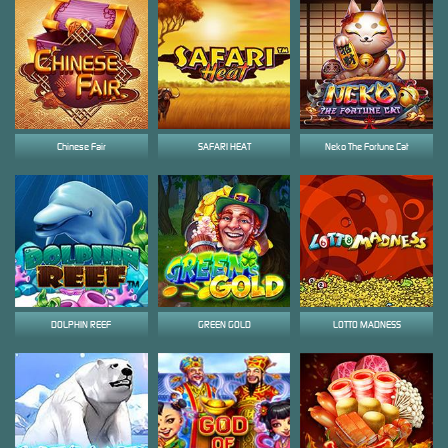
Chinese Fair
SAFARI HEAT
Neko The Fortune Cat
DOLPHIN REEF
GREEN GOLD
LOTTO MADNESS