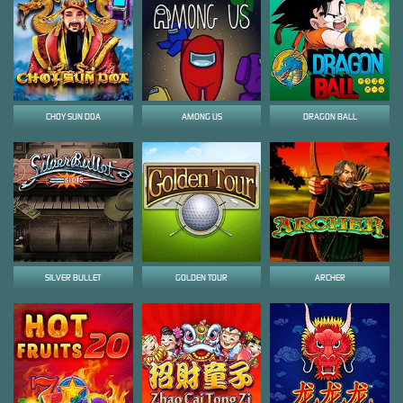
CHOY SUN DOA
AMONG US
DRAGON BALL
SILVER BULLET
GOLDEN TOUR
ARCHER