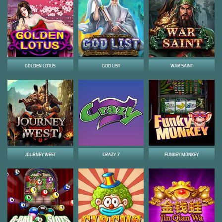
GOLDEN LOTUS
GOD LIST
WAR SAINT
JOURNEY WEST
CRAZY 7
FUNKEY MONKEY