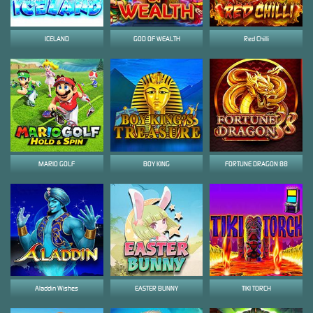
ICELAND
GOD OF WEALTH
Red Chilli
MARIO GOLF
BOY KING
FORTUNE DRAGON 88
Aladdin Wishes
EASTER BUNNY
TIKI TORCH