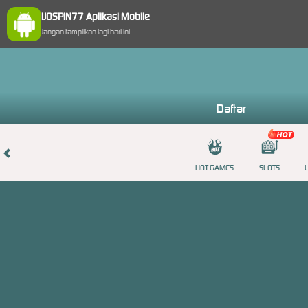
IJOSPIN77 Aplikasi Mobile
Jangan tampilkan lagi hari ini
Daftar
HOT GAMES
SLOTS