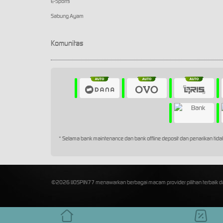
E-Sports
Sabung Ayam
Komunitas
* Selama bank maintenance dan bank offline deposit dan penarikan tida
©2026 IJOSPIN77 menawarkan berbagai macam provider pilihan terbaik d