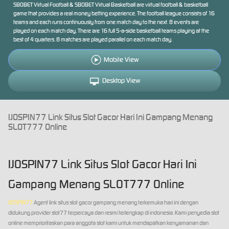
SBOBET Virtual Football & SBOBET Virtual Basketball are virtual football & basketball
game that provides a real money betting experience. The football league consists of 16
teams and each runs continuously from one match day to the next. 8 events are
played on each match day. There are 16 full 5-a-side basketball teams playing at the
best of 4 quarters. 8 matches are played parallel on each match day.
Mobile View
Desktop View
IJOSPIN77 Link Situs Slot Gacor Hari Ini Gampang Menang
SLOT777 Online
IJOSPIN77 Link Situs Slot Gacor Hari Ini
Gampang Menang SLOT777 Online
IJOSPIN77
Agent link situs slot gacor gampang menang terkemuka hari ini dengan
didukung provider slot77 terpercaya dan resmi terlengkap di indonesia. Kami penyedia slot
online memprioritaskan para anggota slot kami untuk mendapatkan kenyamanan dan