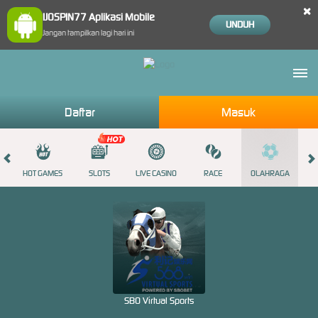
×
IJOSPIN77 Aplikasi Mobile
UNDUH
Jangan tampilkan lagi hari ini
Daftar
Masuk
HOT GAMES
SLOTS
LIVE CASINO
RACE
OLAHRAGA
CRA
SBO Virtual Sports