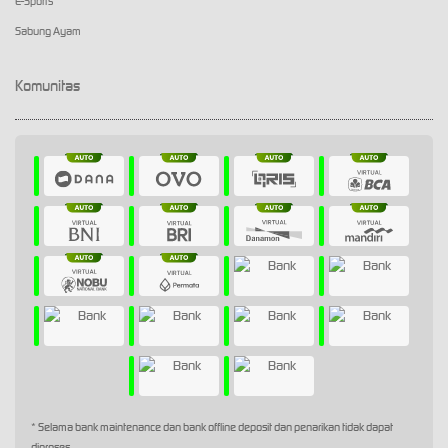
E-Sports
Sabung Ayam
Komunitas
* Selama bank maintenance dan bank offline deposit dan penarikan tidak dapat
diproses