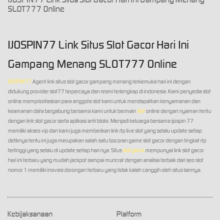
SLOT777 Online
IJOSPIN77 Link Situs Slot Gacor Hari Ini
Gampang Menang SLOT777 Online
IJOSPIN77
Agent link situs slot gacor gampang menang terkemuka hari ini dengan
didukung provider slot77 terpercaya dan resmi terlengkap di indonesia. Kami penyedia slot
online memprioritaskan para anggota slot kami untuk mendapatkan kenyamanan dan
keamanan data bergabung bersama kami untuk bermain
slot
online dengan nyaman tentu
dengan link slot gacor serta aplikasi anti blokir. Menjadi keluarga bersama ijospin 77
memiliki akses vip dan kami juga memberikan link rtp live slot yang selalu update setiap
detiknya tentu ini juga merupakan salah satu bocoran game slot gacor dengan tingkat rtp
tertinggi yang selalu di update setiap hari nya. Situs
slot gacor
mempunyai link slot gacor
hari ini terbaru yang mudah jackpot sampai muncrat dengan analisa terbaik dari seo slot
nomor 1 memiliki inovasi dorongan terbaru yang tidak kalah canggih oleh situs lainnya.
Kebijaksanaan
Platform