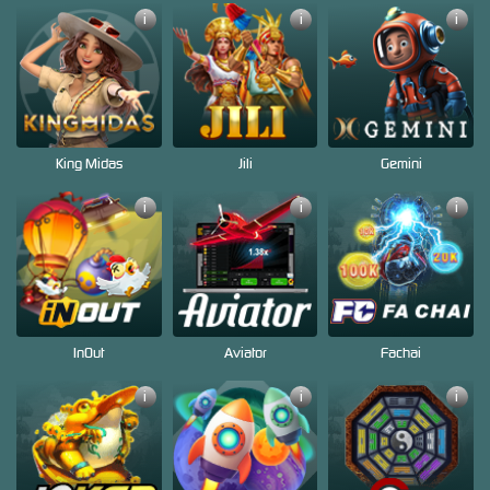
i
i
i
King Midas
Jili
Gemini
i
i
i
InOut
Aviator
Fachai
i
i
i