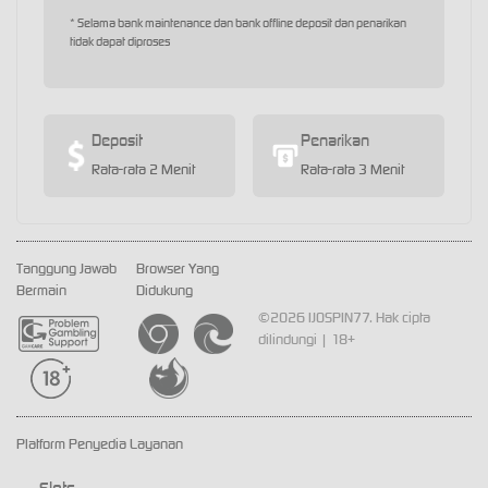
* Selama bank maintenance dan bank offline deposit dan penarikan
tidak dapat diproses
Deposit
Penarikan
Rata-rata 2 Menit
Rata-rata 3 Menit
Tanggung Jawab
Browser Yang
Bermain
Didukung
©2026 IJOSPIN77. Hak cipta
dilindungi | 18+
Platform Penyedia Layanan
Slots