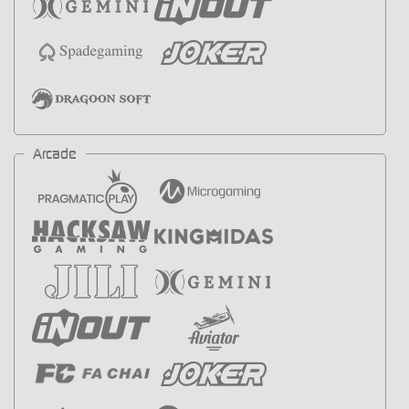
Arcade