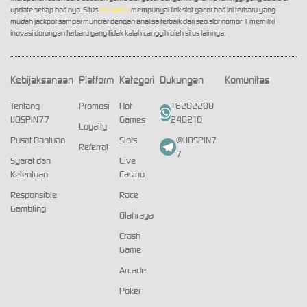
update setiap hari nya. Situs
slot gacor
mempunyai link slot gacor hari ini terbaru yang
mudah jackpot sampai muncrat dengan analisa terbaik dari seo slot nomor 1 memiliki
inovasi dorongan terbaru yang tidak kalah canggih oleh situs lainnya.
Kebijaksanaan
Platform
Kategori
Dukungan
Komunitas
Tentang
Promosi
Hot
+6282280
IJOSPIN77
Games
246210
Loyalty
Pusat Bantuan
Slots
@IJOSPIN7
Referral
7
Syarat dan
Live
Ketentuan
Casino
Responsible
Race
Gambling
Olahraga
Crash
Game
Arcade
Poker