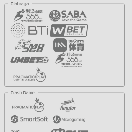
Olahraga
Crash Game