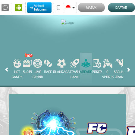
Main di
MASUK
DAFTAR
Telegram
HOT
SLOTS
LIVE
RACE
OLAHRAGA
CRASH
ARCADE
POKER
E-
SABUNG
PROM
GAMES
CASINO
GAME
SPORTS
AYAM