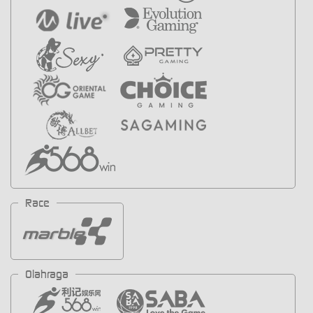
Race
Olahraga