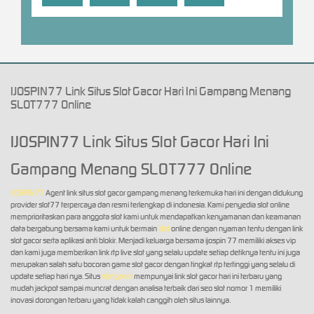
IJOSPIN77 Link Situs Slot Gacor Hari Ini Gampang Menang
SLOT777 Online
IJOSPIN77 Link Situs Slot Gacor Hari Ini
Gampang Menang SLOT777 Online
IJOSPIN77
Agent link situs slot gacor gampang menang terkemuka hari ini dengan didukung
provider slot77 terpercaya dan resmi terlengkap di indonesia. Kami penyedia slot online
memprioritaskan para anggota slot kami untuk mendapatkan kenyamanan dan keamanan
data bergabung bersama kami untuk bermain
slot
online dengan nyaman tentu dengan link
slot gacor serta aplikasi anti blokir. Menjadi keluarga bersama ijospin 77 memiliki akses vip
dan kami juga memberikan link rtp live slot yang selalu update setiap detiknya tentu ini juga
merupakan salah satu bocoran game slot gacor dengan tingkat rtp tertinggi yang selalu di
update setiap hari nya. Situs
slot gacor
mempunyai link slot gacor hari ini terbaru yang
mudah jackpot sampai muncrat dengan analisa terbaik dari seo slot nomor 1 memiliki
inovasi dorongan terbaru yang tidak kalah canggih oleh situs lainnya.