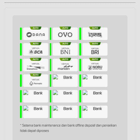
* Selama bank maintenance dan bank offline deposit dan penarikan
tidak dapat diproses