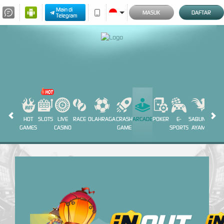
Main di
MASUK
DAFTAR
Telegram
HOT
SLOTS
LIVE
RACE
OLAHRAGA
CRASH
ARCADE
POKER
E-
SABUNG
PROM
GAMES
CASINO
GAME
SPORTS
AYAM