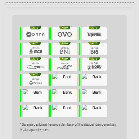
* Selama bank maintenance dan bank offline deposit dan penarikan
tidak dapat diproses