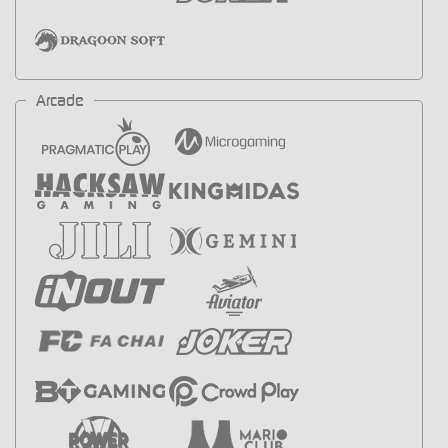
Arcade