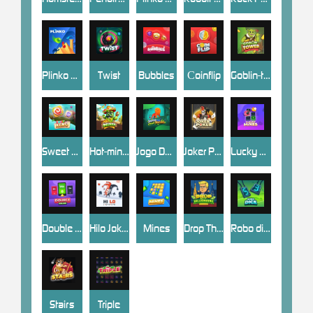
Plinko 1000
Twist
Bubbles
Сoinflip
Goblin-tower
Sweet Keno
Hot-mines
Jogo Do Bicho
Joker Poker
Lucky mines
Double Online
Hilo Joker
Mines
Drop The Billionaire
Robo dice
Stairs
Triple