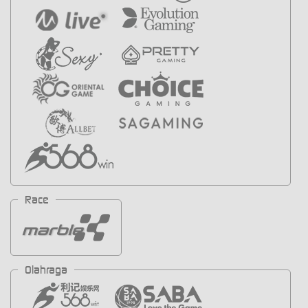
Race
Olahraga