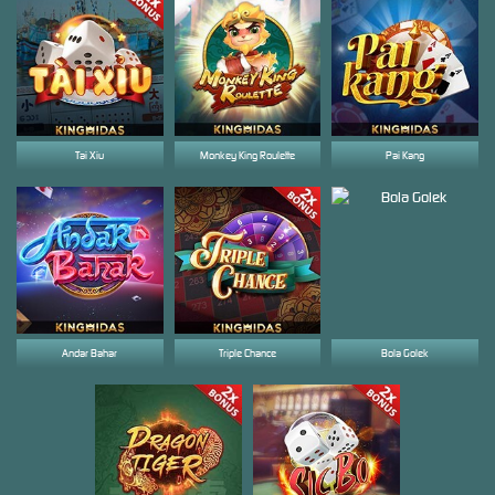
Tai Xiu
Monkey King Roulette
Pai Kang
Andar Bahar
Triple Chance
Bola Golek