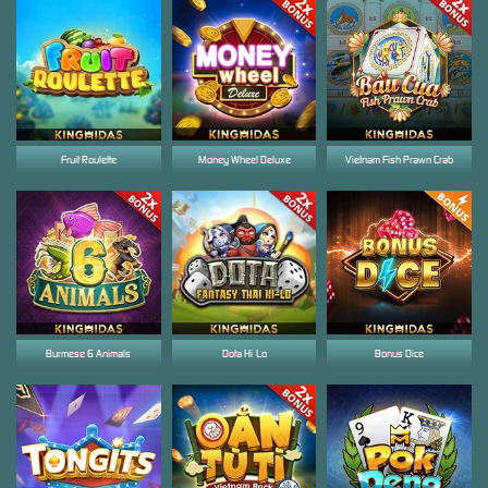
Fruit Roulette
Money Wheel Deluxe
Vietnam Fish Prawn Crab
Burmese 6 Animals
Dota Hi-Lo
Bonus Dice