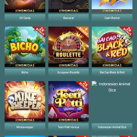
32 Cards
Baccarat
Cash Rocket
Bicho
European Roulette
Bai Cao Black & Red
Minesweeper
Teen Patti Versus
Indonesian Animal Dice