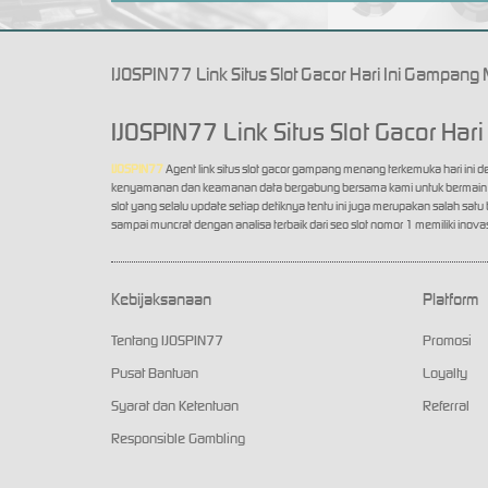
IJOSPIN77 Link Situs Slot Gacor Hari Ini Gampa
IJOSPIN77 Link Situs Slot Gacor H
IJOSPIN77
Agent link situs slot gacor gampang menang terkemuka hari ini d
kenyamanan dan keamanan data bergabung bersama kami untuk bermai
slot yang selalu update setiap detiknya tentu ini juga merupakan salah satu 
sampai muncrat dengan analisa terbaik dari seo slot nomor 1 memiliki inovas
Kebijaksanaan
Platform
Tentang IJOSPIN77
Promosi
Pusat Bantuan
Loyalty
Syarat dan Ketentuan
Referral
Responsible Gambling