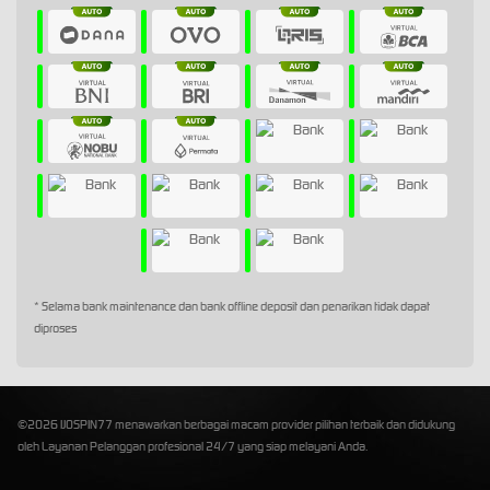
* Selama bank maintenance dan bank offline deposit dan penarikan tidak dapat
diproses
©2026 IJOSPIN77 menawarkan berbagai macam provider pilihan terbaik dan didukung
oleh Layanan Pelanggan profesional 24/7 yang siap melayani Anda.