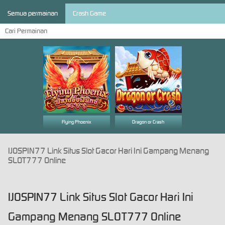
Semua permainan
Crash Game
Flying Phoenix
Dragon or Crash
IJOSPIN77 Link Situs Slot Gacor Hari Ini Gampang Menang
SLOT777 Online
IJOSPIN77 Link Situs Slot Gacor Hari Ini
Gampang Menang SLOT777 Online