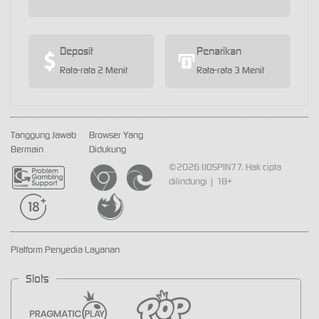
Deposit
Penarikan
Rata-rata 2 Menit
Rata-rata 3 Menit
Tanggung Jawab
Browser Yang
Bermain
Didukung
©2026 IJOSPIN77. Hak cipta
dilindungi | 18+
Platform Penyedia Layanan
Slots