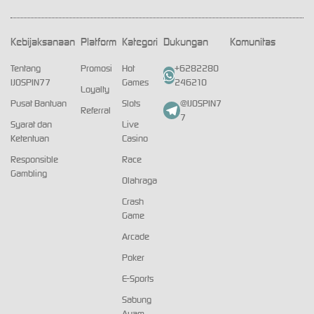
Kebijaksanaan
Platform
Kategori
Dukungan
Komunitas
Tentang
Promosi
Hot
+6282280
IJOSPIN77
Games
246210
Loyalty
Pusat Bantuan
Slots
@IJOSPIN7
Referral
7
Syarat dan
Live
Ketentuan
Casino
Responsible
Race
Gambling
Olahraga
Crash
Game
Arcade
Poker
E-Sports
Sabung
Ayam