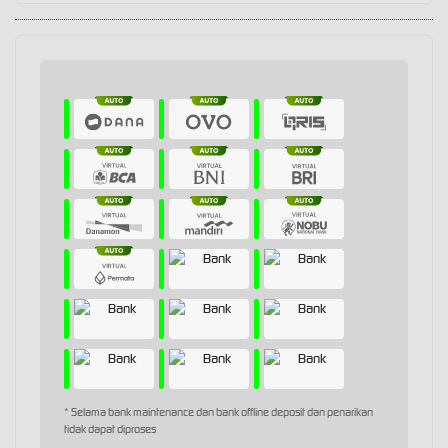
* Selama bank maintenance dan bank offline deposit dan penarikan
tidak dapat diproses