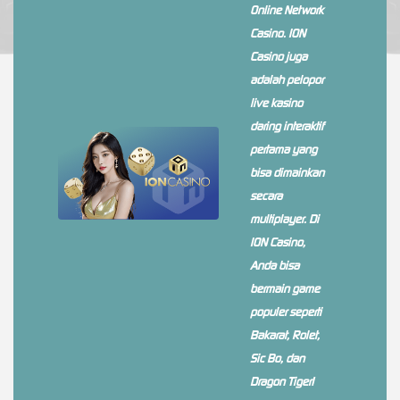
Online Network
Casino. ION
Casino juga
adalah pelopor
live kasino
daring interaktif
pertama yang
bisa dimainkan
secara
multiplayer. Di
ION Casino,
Anda bisa
bermain game
populer seperti
Bakarat, Rolet,
Sic Bo, dan
Dragon Tiger!