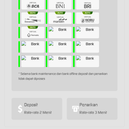
* Selama bank maintenance dan bank offline deposit dan penarikan
tidak dapat diproses
Deposit
Penarikan
Rata-rata 2 Menit
Rata-rata 3 Menit