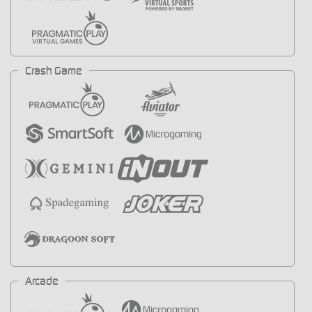
Crash Game
Arcade