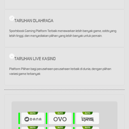
TARUHAN OLAHRAGA
Sportsbook Gaming Platform Terbaik menawarkan lebih banyak game, odds yang
lebih tinggi, dan menyediakan pilihan yang lebih banyak untuk pemain.
TARUHAN LIVE KASINO
Platform Pilihan bagi perusahaan-perusahaan terbaik di dunia, dengan pilihan
variasi game terbanyak