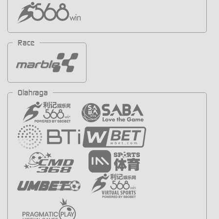
Race
Olahraga