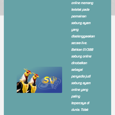
online memang
terletak pada
permainan
sabung ayam
yang
diselenggarakan
secara live.
Bahkan SV388
sabung online
dinobatkan
sebagai
penyedia judi
sabung ayam
online yang
paling
terpercaya di
dunia. Tidak