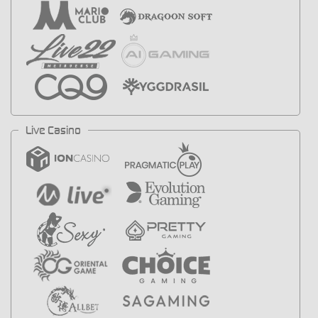
Live Casino