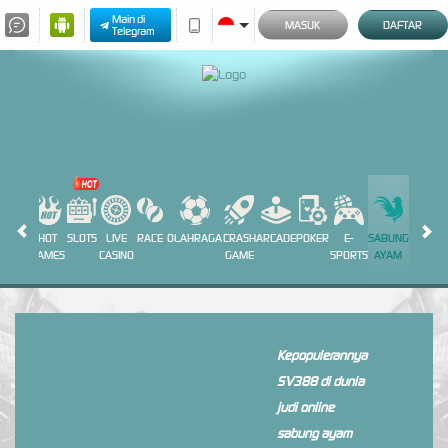
Main di
MASUK
DAFTAR
Telegram
HOT
SLOTS
LIVE
RACE
OLAHRAGA
CRASH
ARCADE
POKER
E-
SABUNG
PROMOS
GAMES
CASINO
GAME
SPORTS
AYAM
Kepopulerannya
SV388 di dunia
judi online
sabung ayam