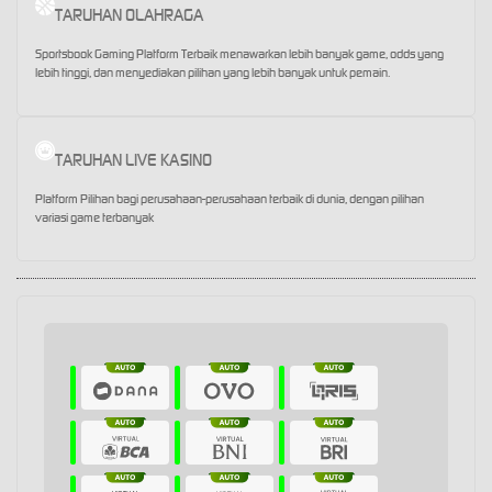
TARUHAN OLAHRAGA
Sportsbook Gaming Platform Terbaik menawarkan lebih banyak game, odds yang
lebih tinggi, dan menyediakan pilihan yang lebih banyak untuk pemain.
TARUHAN LIVE KASINO
Platform Pilihan bagi perusahaan-perusahaan terbaik di dunia, dengan pilihan
variasi game terbanyak