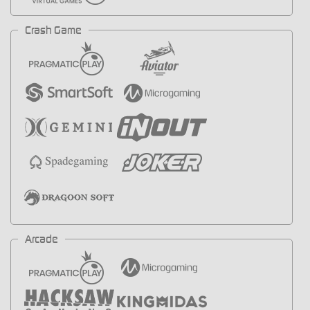
Crash Game
Arcade