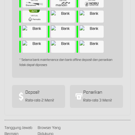
* Selama bank maintenance dan bank offline deposit dan penarikan
tidak dapat diproses
Deposit
Penarikan
Rata-rata 2 Menit
Rata-rata 3 Menit
Tanggung Jawab
Browser Yang
Bermain
Didukung