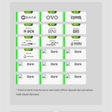
* Selama bank maintenance dan bank offline deposit dan penarikan
tidak dapat diproses