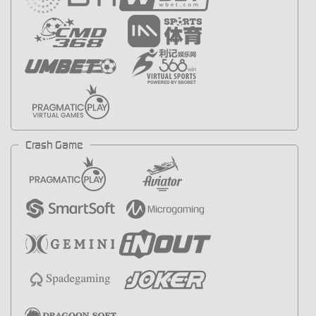
Crash Game