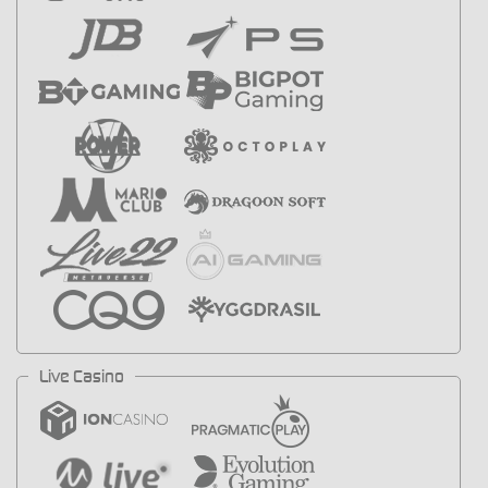
Live Casino