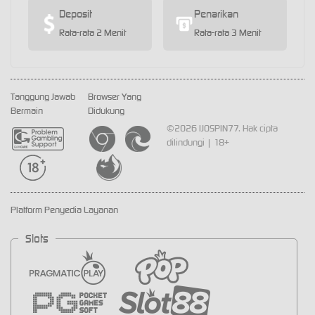
Deposit
Penarikan
Rata-rata 2 Menit
Rata-rata 3 Menit
Tanggung Jawab
Browser Yang
Bermain
Didukung
©2026 IJOSPIN77. Hak cipta
dilindungi | 18+
Platform Penyedia Layanan
Slots