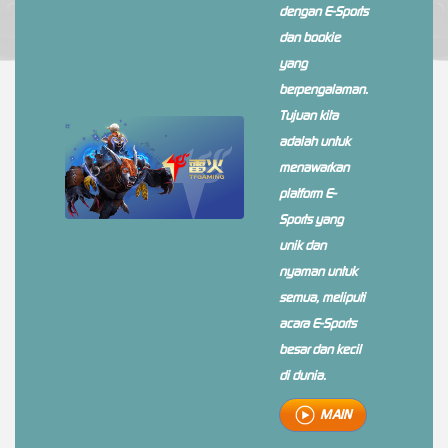
dengan E-Sports
dan bookie
yang
berpengalaman.
Tujuan kita
adalah untuk
menawarkan
platform E-
Sports yang
unik dan
nyaman untuk
semua, meliputi
acara E-Sports
besar dan kecil
di dunia.
MAIN