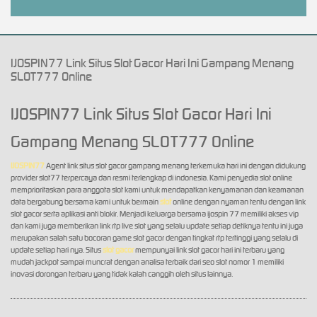
IJOSPIN77 Link Situs Slot Gacor Hari Ini Gampang Menang
SLOT777 Online
IJOSPIN77 Link Situs Slot Gacor Hari Ini
Gampang Menang SLOT777 Online
IJOSPIN77
Agent link situs slot gacor gampang menang terkemuka hari ini dengan didukung
provider slot77 terpercaya dan resmi terlengkap di indonesia. Kami penyedia slot online
memprioritaskan para anggota slot kami untuk mendapatkan kenyamanan dan keamanan
data bergabung bersama kami untuk bermain
slot
online dengan nyaman tentu dengan link
slot gacor serta aplikasi anti blokir. Menjadi keluarga bersama ijospin 77 memiliki akses vip
dan kami juga memberikan link rtp live slot yang selalu update setiap detiknya tentu ini juga
merupakan salah satu bocoran game slot gacor dengan tingkat rtp tertinggi yang selalu di
update setiap hari nya. Situs
slot gacor
mempunyai link slot gacor hari ini terbaru yang
mudah jackpot sampai muncrat dengan analisa terbaik dari seo slot nomor 1 memiliki
inovasi dorongan terbaru yang tidak kalah canggih oleh situs lainnya.