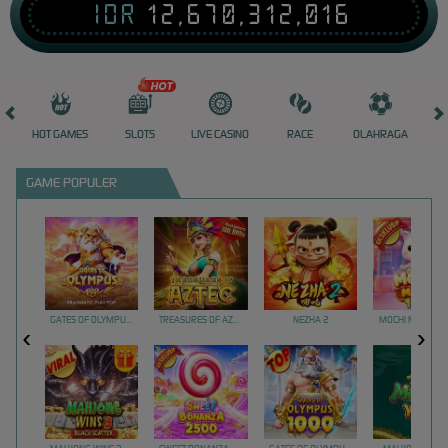
IDR
12,670,312,016
HOT GAMES
SLOTS
LIVE CASINO
RACE
OLAHRAGA
CRA
GAME POPULER
GATES OF OLYMPUS POP
TREASURES OF AZTEC
NEZHA 2
MOCHI MANIA 1