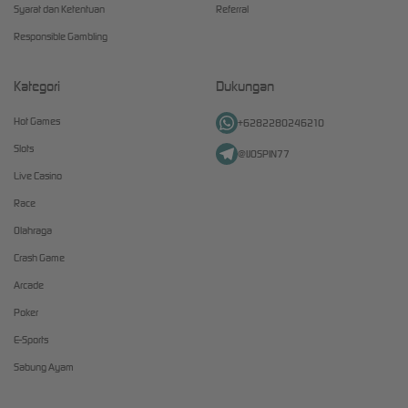
Syarat dan Ketentuan
Referral
Responsible Gambling
Kategori
Dukungan
Hot Games
+6282280246210
Slots
@IJOSPIN77
Live Casino
Race
Olahraga
Crash Game
Arcade
Poker
E-Sports
Sabung Ayam