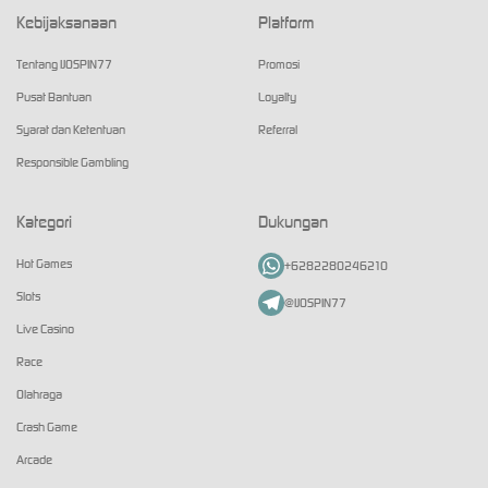
Kebijaksanaan
Platform
Tentang IJOSPIN77
Promosi
Pusat Bantuan
Loyalty
Syarat dan Ketentuan
Referral
Responsible Gambling
Kategori
Dukungan
Hot Games
+6282280246210
Slots
@IJOSPIN77
Live Casino
Race
Olahraga
Crash Game
Arcade