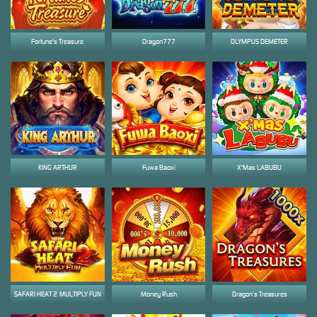
Fortune's Treasure
Dragon777
OLYMPUS DEMETER
KING ARTHUR
Fuwa Baoxi
X'Mas LABUBU
SAFARI HEAT 2-MULTIPLY FUN
Money Rush
Dragon’s Treasures