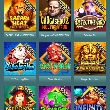
SAFARI HEAT-MULTIPLY FUN
Gaogashou2 MULTIPLY FUN
Detective Girl
Yu Yue Long Men
Ghost Mansion
Mayan Adventure