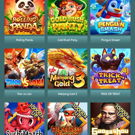
Rolling Panda
Gold Rush Party
Penguin Smash
Thor vs Loki
Mahjong Gold 3
TRICK OR TREAT