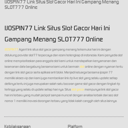
IJOSPIN77 Link Situs Slot Gacor Hari Ini Gampang Menang
SLOT777 Online
IJOSPIN77 Link Situs Slot Gacor Hari Ini
Gampang Menang SLOT777 Online
IJOSPIN77
Agent link situs slot gacor gampang menang terkemuka hari ini dengan
didukung provider slot77 terpercaya dan resmi terlengkap di indonesia. Kami penyedia slot
online memprioritaskan para anggota slot kami untuk mendapatkan kenyamanan dan
keamanan data bergabung bersama kami untuk bermain
slot
online dengan nyaman tentu
dengan link slot gacor serta aplikasi anti blokir. Menjadi keluarga bersama ijospin 77
memiliki akses vip dan kami juga memberikan link rtp live slot yang selalu update setiap
detiknya tentu ini juga merupakan salah satu bocoran game slot gacor dengan tingkat rtp
tertinggi yang selalu di update setiap hari nya. Situs
slot gacor
mempunyai link slot gacor
hari ini terbaru yang mudah jackpot sampai muncrat dengan analisa terbaik dari seo slot
nomor 1 memiliki inovasi dorongan terbaru yang tidak kalah canggih oleh situs lainnya.
Kebijaksanaan
Platform