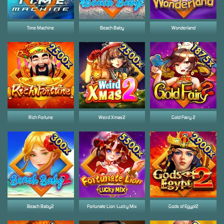
Time Machine
Beach Baby
Wonderland
Rich Fortune
Weird Xmas2
Gold Fairy 2
Beach Baby2
Fortunate Lion-Lucky Mix
Gods of Egypt2