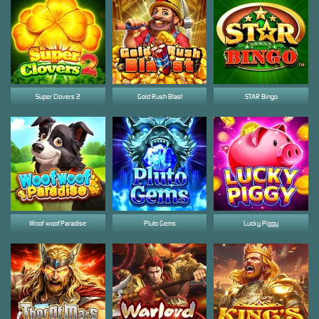
Super Clovers 2
Gold Rush Blast
STAR Bingo
Woof-woof Paradise
Pluto Gems
Lucky Piggy