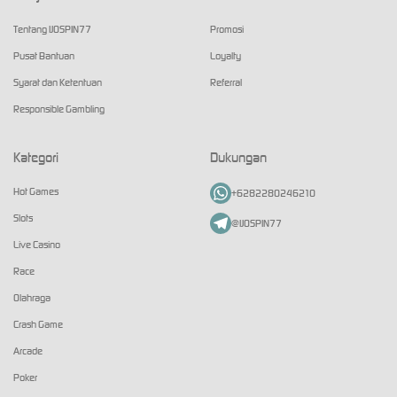
Tentang IJOSPIN77
Promosi
Pusat Bantuan
Loyalty
Syarat dan Ketentuan
Referral
Responsible Gambling
Kategori
Dukungan
Hot Games
+6282280246210
Slots
@IJOSPIN77
Live Casino
Race
Olahraga
Crash Game
Arcade
Poker