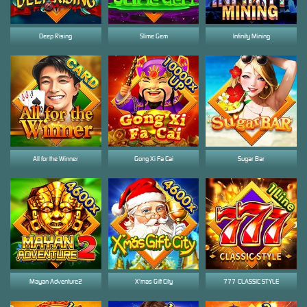
Deep Rising
Slime Gem
Infinity Mining
All for the Winner
Gong Xi Fa Cai
Sugar Bar
Mayan Adventure2
X'mas Gift City
777-CLASSIC STYLE