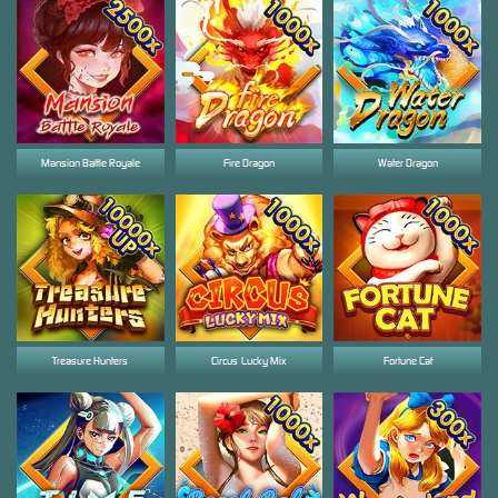
Mansion Battle Royale
Fire Dragon
Water Dragon
Treasure Hunters
Circus-Lucky Mix
Fortune Cat