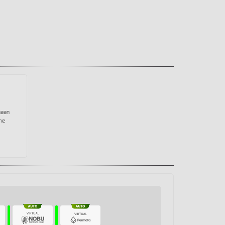
haan
ame