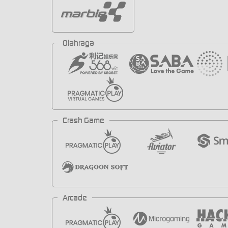
Olahraga
Crash Game
Arcade