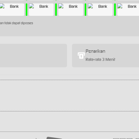
an tidak dapat diproses
Penarikan
Rata-rata 3 Menit