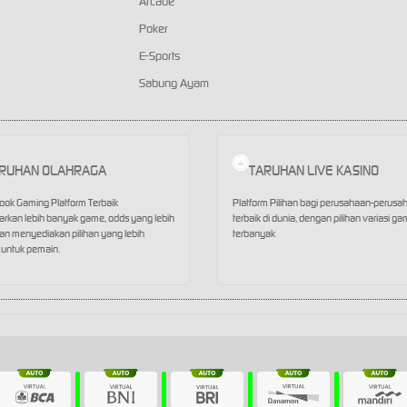
Arcade
Poker
E-Sports
Sabung Ayam
RUHAN OLAHRAGA
TARUHAN LIVE KASINO
ook Gaming Platform Terbaik
Platform Pilihan bagi perusahaan-perusa
kan lebih banyak game, odds yang lebih
terbaik di dunia, dengan pilihan variasi g
 dan menyediakan pilihan yang lebih
terbanyak
untuk pemain.