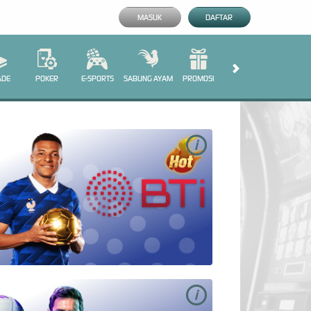
MASUK
DAFTAR
ADE
POKER
E-SPORTS
SABUNG AYAM
PROMOSI
i
i