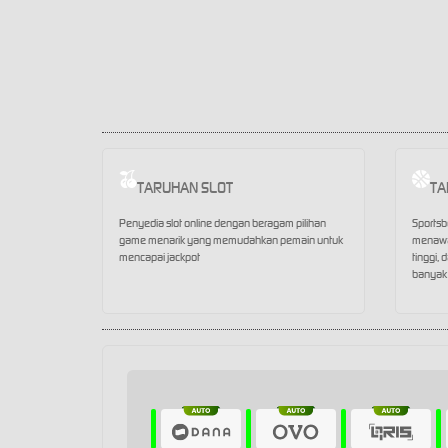
TARUHAN SLOT
TA
Penyedia slot online dengan beragam pilihan
Sportsb
game menarik yang memudahkan pemain untuk
menawar
mencapai jackpot
tinggi,
banyak 