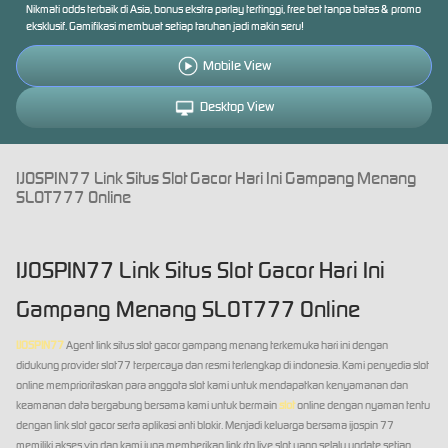
Nikmati odds terbaik di Asia, bonus ekstra parlay tertinggi, free bet tanpa batas & promo
eksklusif. Gamifikasi membuat setiap taruhan jadi makin seru!
Mobile View
Desktop View
IJOSPIN77 Link Situs Slot Gacor Hari Ini Gampang Menang
SLOT777 Online
IJOSPIN77 Link Situs Slot Gacor Hari Ini
Gampang Menang SLOT777 Online
IJOSPIN77
Agent link situs slot gacor gampang menang terkemuka hari ini dengan
didukung provider slot77 terpercaya dan resmi terlengkap di indonesia. Kami penyedia slot
online memprioritaskan para anggota slot kami untuk mendapatkan kenyamanan dan
keamanan data bergabung bersama kami untuk bermain
slot
online dengan nyaman tentu
dengan link slot gacor serta aplikasi anti blokir. Menjadi keluarga bersama ijospin 77
memiliki akses vip dan kami juga memberikan link rtp live slot yang selalu update setiap